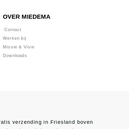
OVER MIEDEMA
Contact
Werken bij
Missie & Visie
Downloads
atis verzending in Friesland boven