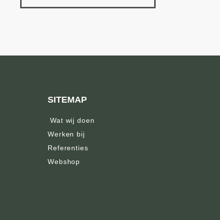
SITEMAP
Wat wij doen
Werken bij
Referenties
Webshop