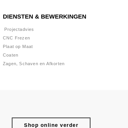
DIENSTEN & BEWERKINGEN
Projectadvies
CNC Frezen
Plaat op Maat
Coaten
Zagen, Schaven en Afkorten
Shop online verder