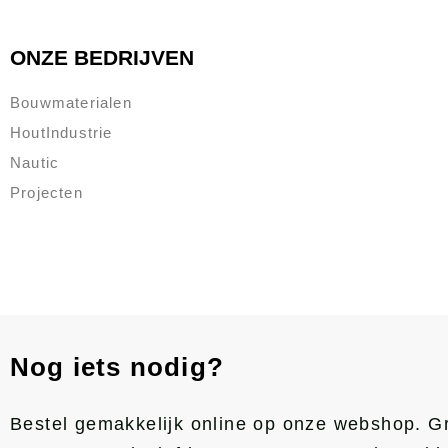
ONZE BEDRIJVEN
Bouwmaterialen
HoutIndustrie
Nautic
Projecten
Nog iets nodig?
Bestel gemakkelijk online op onze webshop. Gr