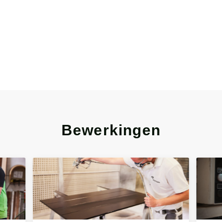
Bewerkingen