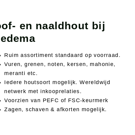
of- en naaldhout bij
iedema
Ruim assortiment standaard op voorraad.
Vuren, grenen, noten, kersen, mahonie,
meranti etc.
Iedere houtsoort mogelijk. Wereldwijd
netwerk met inkooprelaties.
Voorzien van PEFC of FSC-keurmerk
Zagen, schaven & afkorten mogelijk.