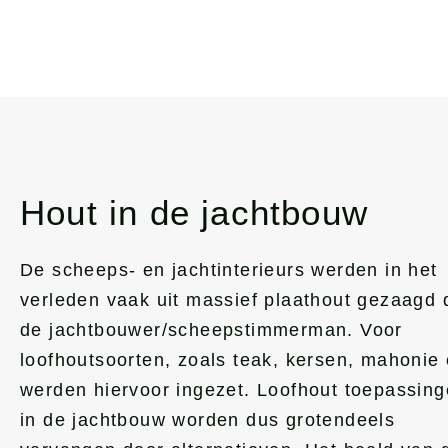
Hout in de jachtbouw
De scheeps- en jachtinterieurs werden in het
verleden vaak uit massief plaathout gezaagd 
de jachtbouwer/scheepstimmerman. Voor
loofhoutsoorten, zoals teak, kersen, mahonie 
werden hiervoor ingezet. Loofhout toepassin
in de jachtbouw worden dus grotendeels