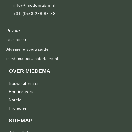
info@miedemabm.nl
+31 (0)58 288 88 88
Privacy
Disclaimer
Algemene voorwaarden
miedemabouwmaterialen.nl
OVER MIEDEMA
Bouwmaterialen
Houtindustrie
Nautic
Projecten
SITEMAP