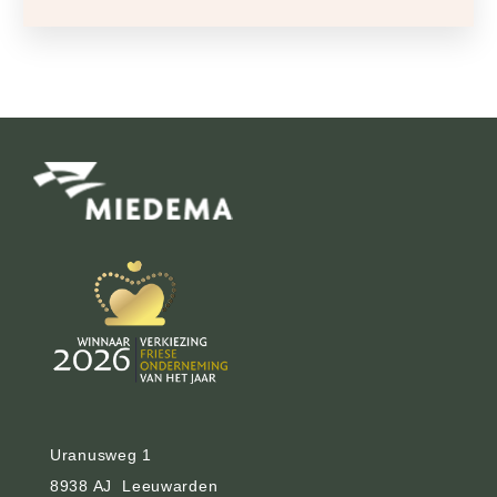
Uranusweg 1
8938 AJ Leeuwarden