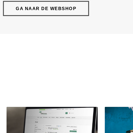
GA NAAR DE WEBSHOP