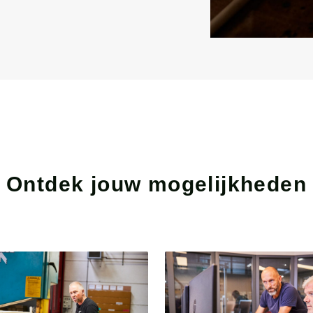
Ontdek jouw mogelijkheden