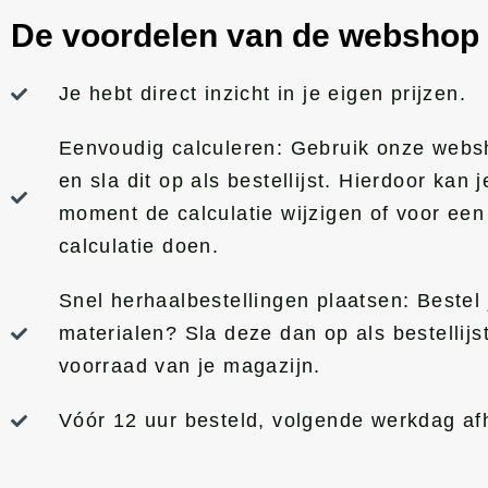
De voordelen van de webshop
Je hebt direct inzicht in je eigen prijzen.
Eenvoudig calculeren: Gebruik onze webs
en sla dit op als bestellijst. Hierdoor kan
moment de calculatie wijzigen of voor een
calculatie doen.
Snel herhaalbestellingen plaatsen: Bestel
materialen? Sla deze dan op als bestellijs
voorraad van je magazijn.
Vóór 12 uur besteld, volgende werkdag af