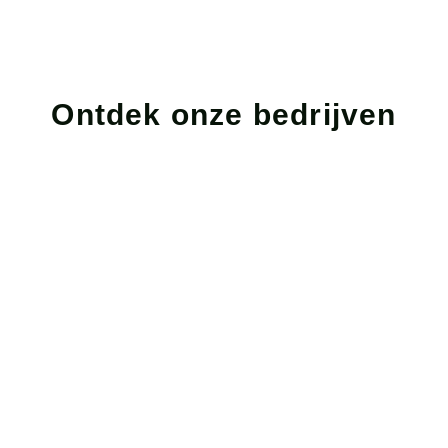
Ontdek onze bedrijven