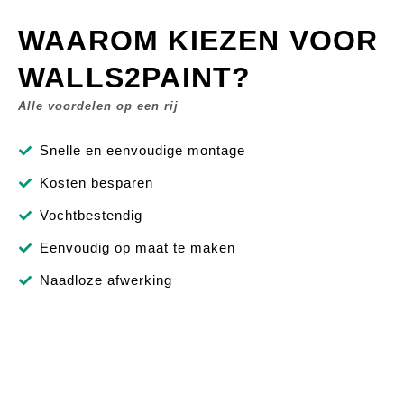
WAAROM KIEZEN VOOR
WALLS2PAINT?
Alle voordelen op een rij
Snelle en eenvoudige montage
Kosten besparen
Vochtbestendig
Eenvoudig op maat te maken
Naadloze afwerking