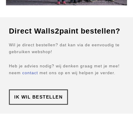
Direct Walls2paint bestellen?
Wil je direct bestellen? dat kan via de eenvoudig te
gebruiken webshop!
Heb je advies nodig? wij denken graag met je mee!
neem
contact
met ons op en wij helpen je verder.
IK WIL BESTELLEN