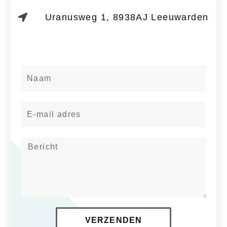
Uranusweg 1, 8938AJ Leeuwarden
Naam
E-
mail
Bericht
VERZENDEN