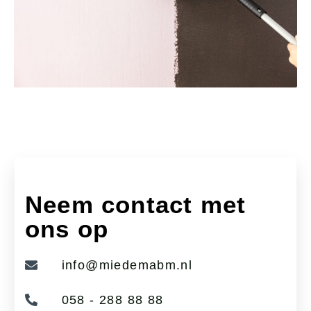
Neem contact met
ons op
info@miedemabm.nl
058 - 288 88 88