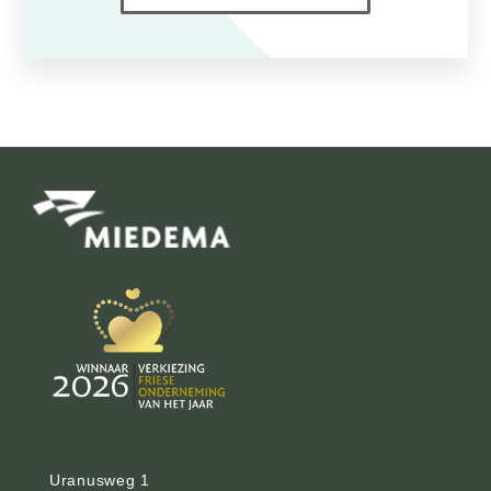
Uranusweg 1