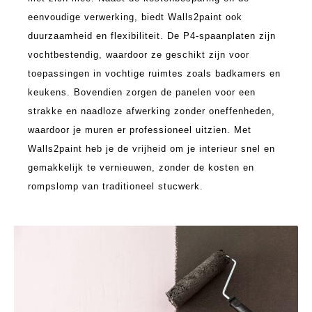
eenvoudige verwerking, biedt Walls2paint ook
duurzaamheid en flexibiliteit. De P4-spaanplaten zijn
vochtbestendig, waardoor ze geschikt zijn voor
toepassingen in vochtige ruimtes zoals badkamers en
keukens. Bovendien zorgen de panelen voor een
strakke en naadloze afwerking zonder oneffenheden,
waardoor je muren er professioneel uitzien. Met
Walls2paint heb je de vrijheid om je interieur snel en
gemakkelijk te vernieuwen, zonder de kosten en
rompslomp van traditioneel stucwerk.