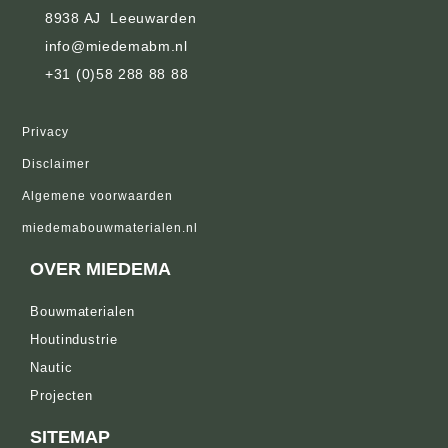
8938 AJ Leeuwarden
info@miedemabm.nl
+31 (0)58 288 88 88
Privacy
Disclaimer
Algemene voorwaarden
miedemabouwmaterialen.nl
OVER MIEDEMA
Bouwmaterialen
Houtindustrie
Nautic
Projecten
SITEMAP