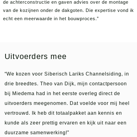
de achterconstructie en gaven advies over de montage
van de kozijnen onder de dakgoten. Die expertise vond ik
echt een meerwaarde in het bouwproces.”
Uitvoerders mee
“We kozen voor Siberisch Lariks Channelsiding, in
drie breedtes. Theo van Dijk, mijn contactpersoon
bij Miedema had in het eerste overleg direct de
uitvoerders meegenomen. Dat voelde voor mij heel
vertrouwd. Ik heb dit totaalpakket aan kennis en
kunde als zeer prettig ervaren en kijk uit naar een
duurzame samenwerking!”