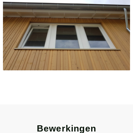
Bewerkingen