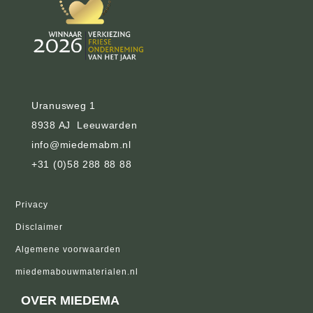
Uranusweg 1
8938 AJ Leeuwarden
info@miedemabm.nl
+31 (0)58 288 88 88
Privacy
Disclaimer
Algemene voorwaarden
miedemabouwmaterialen.nl
OVER MIEDEMA