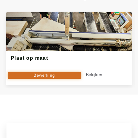
Plaat op maat
Bekijken
Bewerking