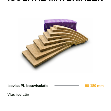
Isovlas PL bouwisolatie
90-180 mm
Vlas isolatie