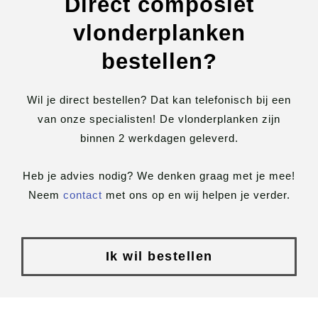
Direct composiet
vlonderplanken
bestellen?
Wil je direct bestellen? Dat kan telefonisch bij een
van onze specialisten! De vlonderplanken zijn
binnen 2 werkdagen geleverd.
Heb je advies nodig? We denken graag met je mee!
Neem
contact
met ons op en wij helpen je verder.
Ik wil bestellen