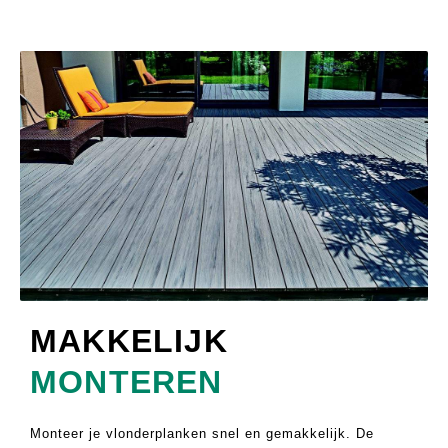
MAKKELIJK
MONTEREN
Monteer je vlonderplanken snel en gemakkelijk. De