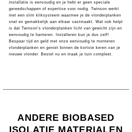
installatie is eenvoudig en je hebt er geen speciale
gereedschappen of expertise voor nodig. Twinson werkt
met een slim kliksysteem waarmee je de vlonderplanken
snel en gemakkelijk aan elkaar vastmaakt. Wat ook helpt
is dat Twinson’s vlonderplanken licht van gewicht zijn en
eenvoudig te hanteren. Installeren kun je dus zelf!
Bespaar tijd en geld met onze eenvoudig te monteren
vlonderplanken en geniet binnen de kortste keren van je
nieuwe vlonder. Bestel nu en maak je tuin compleet.
ANDERE BIOBASED
ISOLATIE MATERIALEN